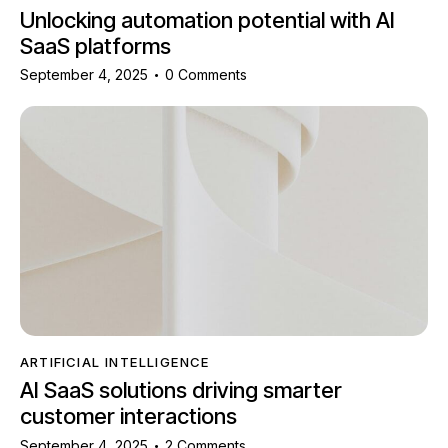
Unlocking automation potential with AI
SaaS platforms
September 4, 2025
0
Comments
ARTIFICIAL INTELLIGENCE
AI SaaS solutions driving smarter
customer interactions
September 4, 2025
2
Comments