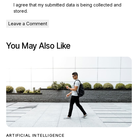
I agree that my submitted data is being
collected and
stored
.
You May Also Like
ARTIFICIAL INTELLIGENCE