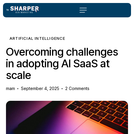
ARTIFICIAL INTELLIGENCE
Overcoming challenges
in adopting AI SaaS at
scale
mam
September 4, 2025
2
Comments