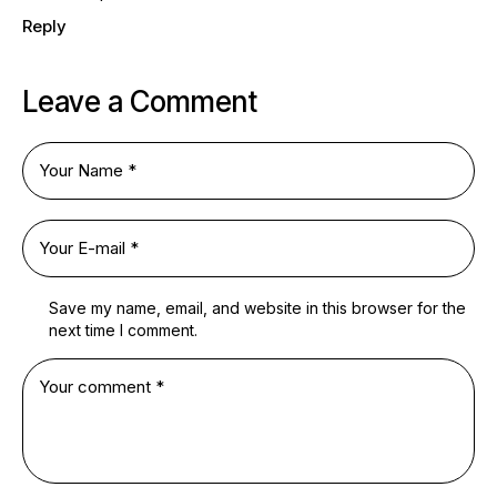
Reply
Leave a Comment
Save my name, email, and website in this browser for the
next time I comment.