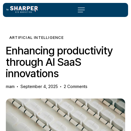
ARTIFICIAL INTELLIGENCE
Enhancing productivity
through AI SaaS
innovations
mam
September 4, 2025
2
Comments