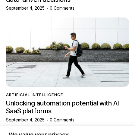
September 4, 2025
0
Comments
ARTIFICIAL INTELLIGENCE
Unlocking automation potential with AI
SaaS platforms
September 4, 2025
0
Comments
We value your privacy