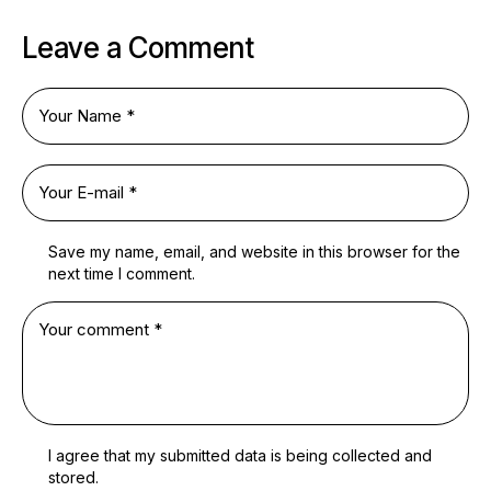
Leave a Comment
Save my name, email, and website in this browser for the
next time I comment.
I agree that my submitted data is being
collected and
stored
.