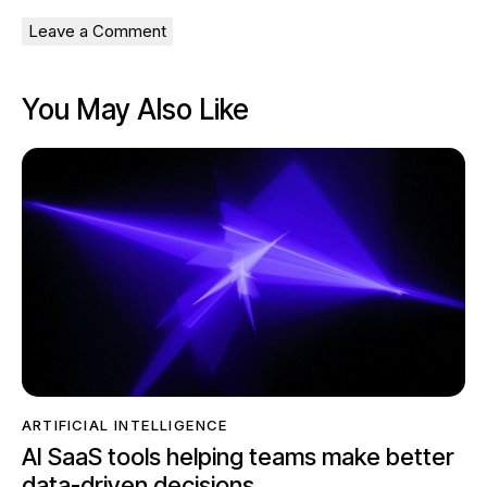
You May Also Like
ARTIFICIAL INTELLIGENCE
AI SaaS tools helping teams make better
data-driven decisions